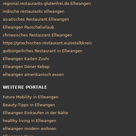
regional.restaurants-glutenfrei.de Ellwangen
indische restaurants ellwangen
asiatisches Restaurant Ellwangen
Ellwangen Pauschalurlaub
chinesisches Restaurant Ellwangen
https://griechisches-restaurant.eu/ostalbkreis
gutbürgerliches Restaurant in Ellwangen
Ellwangen Kaiten Zushi
Ellwangen Döner Kebap
ellwangen amerikanisch essen
WEITERE PORTALE
Future Mobility in Ellwangen
Beauty-Tipps in Ellwangen
Ellwangen Einkaufen in der Nähe
healthy living in Ellwangen
ellwangen modern wohnen