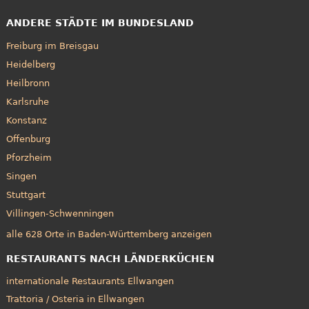
ANDERE STÄDTE IM BUNDESLAND
Freiburg im Breisgau
Heidelberg
Heilbronn
Karlsruhe
Konstanz
Offenburg
Pforzheim
Singen
Stuttgart
Villingen-Schwenningen
alle 628 Orte in Baden-Württemberg anzeigen
RESTAURANTS NACH LÄNDERKÜCHEN
internationale Restaurants Ellwangen
Trattoria / Osteria in Ellwangen