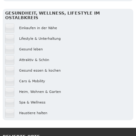
GESUNDHEIT, WELLNESS, LIFESTYLE IM
OSTALBKREIS
Einkaufen in der Nähe
Lifestyle & Unterhaltung
Gesund leben
Attraktiv & Schön
Gesund essen & kochen
Cars & Mobility
Heim, Wohnen & Garten
Spa & Wellness
Haustiere halten