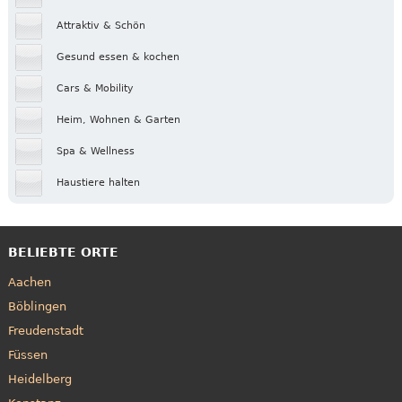
Attraktiv & Schön
Gesund essen & kochen
Cars & Mobility
Heim, Wohnen & Garten
Spa & Wellness
Haustiere halten
BELIEBTE ORTE
Aachen
Böblingen
Freudenstadt
Füssen
Heidelberg