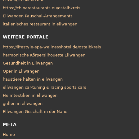
https://chinarestaurants.eu/ostalbkreis
Ellwangen Pauschal-Arrangements
italienisches restaurant in ellwangen
WEITERE PORTALE
https://lifestyle-spa-wellnesshotel.de/ostalbkreis
harmonische Körpersilhouette Ellwangen
Gesundheit in Ellwangen
Oper in Ellwangen
haustiere halten in ellwangen
ellwangen car-tuning & racing sports cars
Heimtextilien in Ellwangen
grillen in ellwangen
Ellwangen Geschäft in der Nähe
META
Home