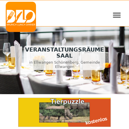
≡
VERANSTALTUNGSRÄUME
SAAL
in Ellwangen Schönenberg, Gemeinde
Ellwangen