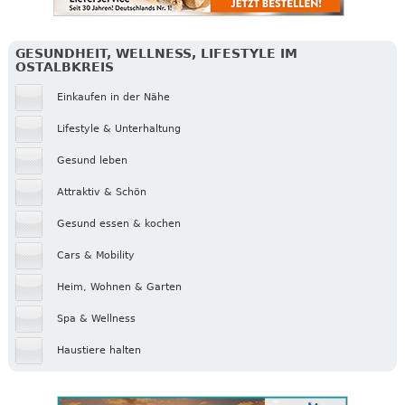
GESUNDHEIT, WELLNESS, LIFESTYLE IM
OSTALBKREIS
Einkaufen in der Nähe
Lifestyle & Unterhaltung
Gesund leben
Attraktiv & Schön
Gesund essen & kochen
Cars & Mobility
Heim, Wohnen & Garten
Spa & Wellness
Haustiere halten