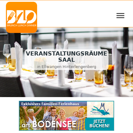
≡
VERANSTALTUNGSRÄUME
SAAL
in Ellwangen Hinterlengenberg