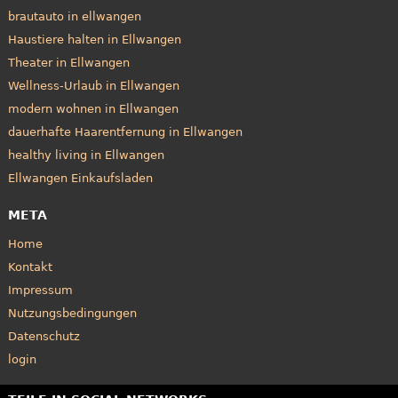
brautauto in ellwangen
Haustiere halten in Ellwangen
Theater in Ellwangen
Wellness-Urlaub in Ellwangen
modern wohnen in Ellwangen
dauerhafte Haarentfernung in Ellwangen
healthy living in Ellwangen
Ellwangen Einkaufsladen
META
Home
Kontakt
Impressum
Nutzungsbedingungen
Datenschutz
login