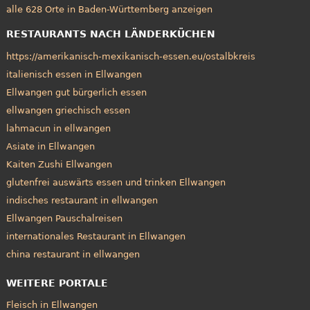
alle 628 Orte in Baden-Württemberg anzeigen
RESTAURANTS NACH LÄNDERKÜCHEN
https://amerikanisch-mexikanisch-essen.eu/ostalbkreis
italienisch essen in Ellwangen
Ellwangen gut bürgerlich essen
ellwangen griechisch essen
lahmacun in ellwangen
Asiate in Ellwangen
Kaiten Zushi Ellwangen
glutenfrei auswärts essen und trinken Ellwangen
indisches restaurant in ellwangen
Ellwangen Pauschalreisen
internationales Restaurant in Ellwangen
china restaurant in ellwangen
WEITERE PORTALE
Fleisch in Ellwangen