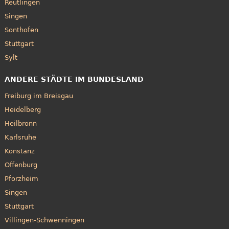
Reutlingen
Singen
Sonthofen
Stuttgart
Sylt
ANDERE STÄDTE IM BUNDESLAND
Freiburg im Breisgau
Heidelberg
Heilbronn
Karlsruhe
Konstanz
Offenburg
Pforzheim
Singen
Stuttgart
Villingen-Schwenningen