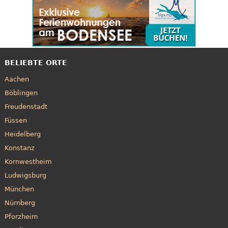
BELIEBTE ORTE
Aachen
Böblingen
Freudenstadt
Füssen
Heidelberg
Konstanz
Kornwestheim
Ludwigsburg
München
Nürnberg
Pforzheim