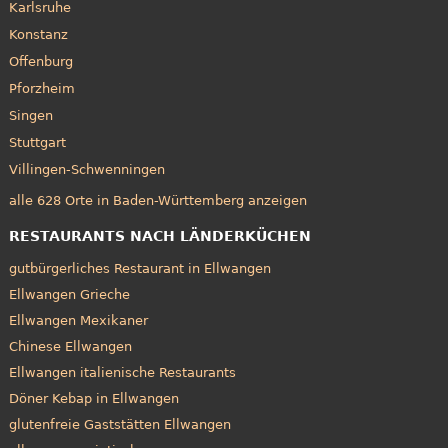
Karlsruhe
Konstanz
Offenburg
Pforzheim
Singen
Stuttgart
Villingen-Schwenningen
alle 628 Orte in Baden-Württemberg anzeigen
RESTAURANTS NACH LÄNDERKÜCHEN
gutbürgerliches Restaurant in Ellwangen
Ellwangen Grieche
Ellwangen Mexikaner
Chinese Ellwangen
Ellwangen italienische Restaurants
Döner Kebap in Ellwangen
glutenfreie Gaststätten Ellwangen