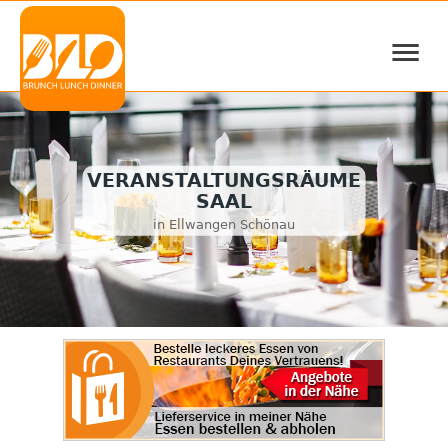
≡
VERANSTALTUNGSRÄUME
SAAL
in Ellwangen Schönau