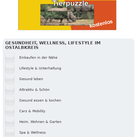
GESUNDHEIT, WELLNESS, LIFESTYLE IM
OSTALBKREIS
Einkaufen in der Nähe
Lifestyle & Unterhaltung
Gesund leben
Attraktiv & Schön
Gesund essen & kochen
Cars & Mobility
Heim, Wohnen & Garten
Spa & Wellness