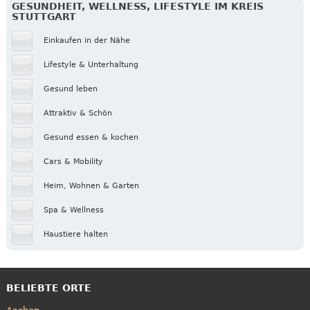
GESUNDHEIT, WELLNESS, LIFESTYLE IM KREIS
STUTTGART
Einkaufen in der Nähe
Lifestyle & Unterhaltung
Gesund leben
Attraktiv & Schön
Gesund essen & kochen
Cars & Mobility
Heim, Wohnen & Garten
Spa & Wellness
Haustiere halten
BELIEBTE ORTE