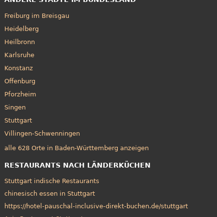
Freiburg im Breisgau
Heidelberg
Heilbronn
Karlsruhe
Konstanz
Offenburg
Pforzheim
Singen
Stuttgart
Villingen-Schwenningen
alle 628 Orte in Baden-Württemberg anzeigen
RESTAURANTS NACH LÄNDERKÜCHEN
Stuttgart indische Restaurants
chinesisch essen in Stuttgart
https://hotel-pauschal-inclusive-direkt-buchen.de/stuttgart