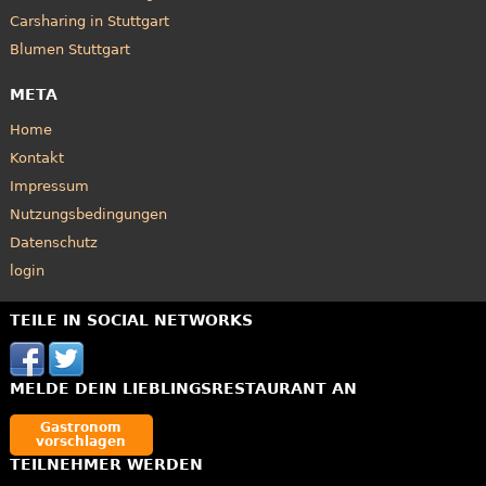
Carsharing in Stuttgart
Blumen Stuttgart
META
Home
Kontakt
Impressum
Nutzungsbedingungen
Datenschutz
login
TEILE IN SOCIAL NETWORKS
MELDE DEIN LIEBLINGSRESTAURANT AN
Gastronom
vorschlagen
TEILNEHMER WERDEN