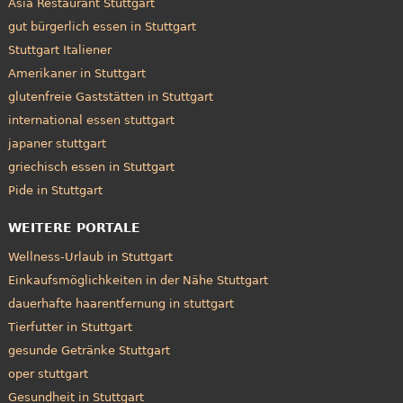
Asia Restaurant Stuttgart
gut bürgerlich essen in Stuttgart
Stuttgart Italiener
Amerikaner in Stuttgart
glutenfreie Gaststätten in Stuttgart
international essen stuttgart
japaner stuttgart
griechisch essen in Stuttgart
Pide in Stuttgart
WEITERE PORTALE
Wellness-Urlaub in Stuttgart
Einkaufsmöglichkeiten in der Nähe Stuttgart
dauerhafte haarentfernung in stuttgart
Tierfutter in Stuttgart
gesunde Getränke Stuttgart
oper stuttgart
Gesundheit in Stuttgart