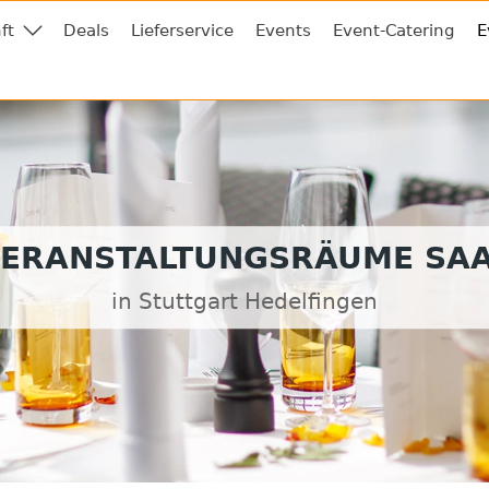
ft
Deals
Lieferservice
Events
Event-Catering
E
ERANSTALTUNGSRÄUME SA
in Stuttgart Hedelfingen