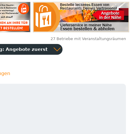
27 Betriebe mit Veranstaltungsräumen
ng:
Angebote zuerst
ngen