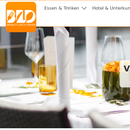
Essen & Trinken
Hotel & Unterkun
V