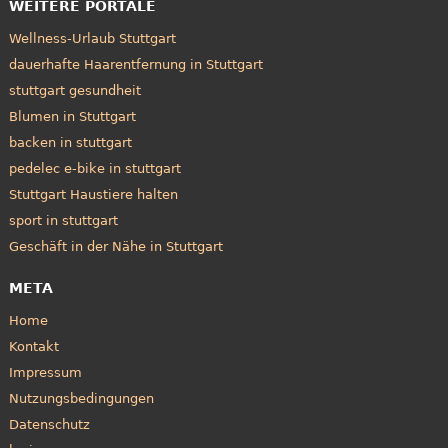
WEITERE PORTALE
Wellness-Urlaub Stuttgart
dauerhafte Haarentfernung in Stuttgart
stuttgart gesundheit
Blumen in Stuttgart
backen in stuttgart
pedelec e-bike in stuttgart
Stuttgart Haustiere halten
sport in stuttgart
Geschäft in der Nähe in Stuttgart
META
Home
Kontakt
Impressum
Nutzungsbedingungen
Datenschutz