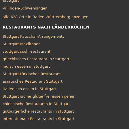
Stuttgart
Villingen-Schwenningen
alle 628 Orte in Baden-Württemberg anzeigen
RESTAURANTS NACH LÄNDERKÜCHEN
Stuttgart Pauschal-Arrangements
Stuttgart Mexikaner
stuttgart sushi-restaurant
griechisches Restaurant in Stuttgart
indisch essen in stuttgart
Stuttgart türkisches Restaurant
asiatisches Restaurant Stuttgart
italienisch essen in Stuttgart
Stuttgart sicher glutenfrei essen gehen
chinesische Restaurants in Stuttgart
gutbürgerliche restaurants in stuttgart
internationale Restaurants in Stuttgart