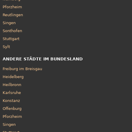
Pforzheim
Reutlingen
Singen
Sonthofen
Stuttgart
Sylt
ANDERE STÄDTE IM BUNDESLAND
Freiburg im Breisgau
Heidelberg
Heilbronn
Karlsruhe
Konstanz
Offenburg
Pforzheim
Singen