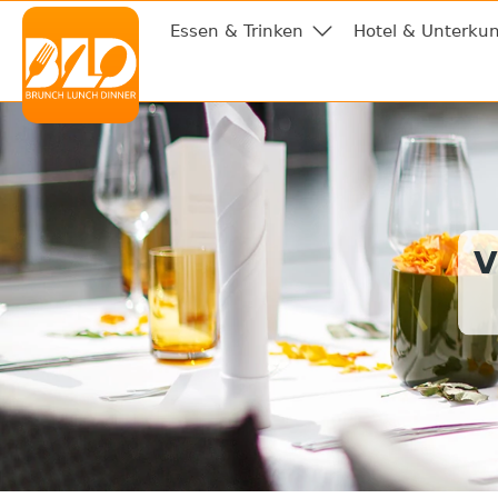
Essen & Trinken
Hotel & Unterkun
V