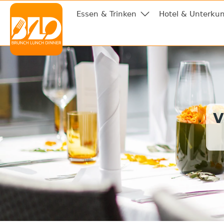
Essen & Trinken
Hotel & Unterkun
V