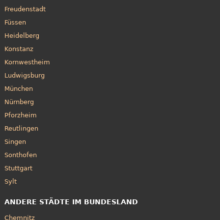
Freudenstadt
Füssen
Heidelberg
Konstanz
Kornwestheim
Ludwigsburg
München
Nürnberg
Pforzheim
Reutlingen
Singen
Sonthofen
Stuttgart
Sylt
ANDERE STÄDTE IM BUNDESLAND
Chemnitz