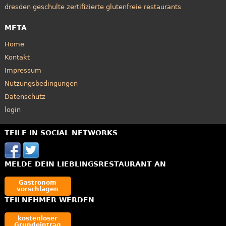
dresden geschulte zertifizierte glutenfreie restaurants
META
Home
Kontakt
Impressum
Nutzungsbedingungen
Datenschutz
login
TEILE IN SOCIAL NETWORKS
MELDE DEIN LIEBLINGSRESTAURANT AN
Gastronom
vorschlagen
TEILNEHMER WERDEN
kostenloser
Grundeintrag