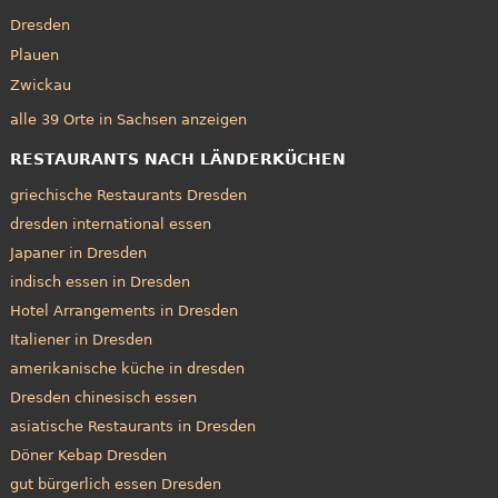
Dresden
Plauen
Zwickau
alle 39 Orte in Sachsen anzeigen
RESTAURANTS NACH LÄNDERKÜCHEN
griechische Restaurants Dresden
dresden international essen
Japaner in Dresden
indisch essen in Dresden
Hotel Arrangements in Dresden
Italiener in Dresden
amerikanische küche in dresden
Dresden chinesisch essen
asiatische Restaurants in Dresden
Döner Kebap Dresden
gut bürgerlich essen Dresden