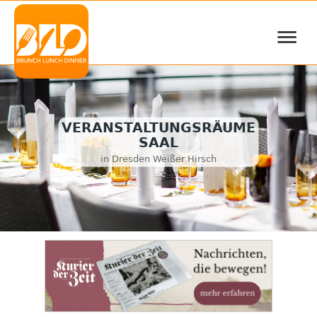
≡
VERANSTALTUNGSRÄUME
SAAL
in Dresden Weißer Hirsch