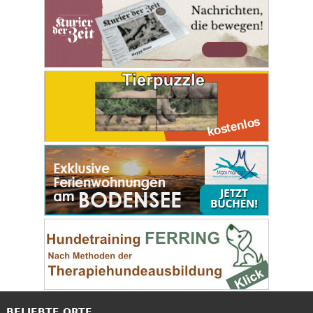
BELIEBTE ORTE