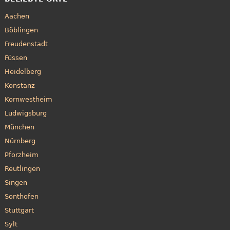
Aachen
Böblingen
Freudenstadt
Füssen
Heidelberg
Konstanz
Kornwestheim
Ludwigsburg
München
Nürnberg
Pforzheim
Reutlingen
Singen
Sonthofen
Stuttgart
Sylt