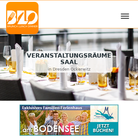
≡
VERANSTALTUNGSRÄUME
SAAL
in Dresden Ockerwitz