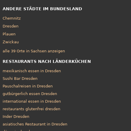
ANDERE STÄDTE IM BUNDESLAND
Chemnitz
Dresden
Plauen
Zwickau
alle 39 Orte in Sachsen anzeigen
RESTAURANTS NACH LÄNDERKÜCHEN
mexikanisch essen in Dresden
Sushi Bar Dresden
Pauschalreisen in Dresden
gutbürgerlich essen Dresden
international essen in Dresden
restaurants glutenfrei dresden
Inder Dresden
asiatisches Restaurant in Dresden