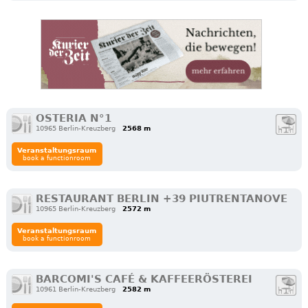
OSTERIA N°1
10965 Berlin-Kreuzberg
2568 m
Veranstaltungsraum
book a functionroom
RESTAURANT BERLIN +39 PIUTRENTANOVE
10965 Berlin-Kreuzberg
2572 m
Veranstaltungsraum
book a functionroom
BARCOMI'S CAFÉ & KAFFEERÖSTEREI
10961 Berlin-Kreuzberg
2582 m