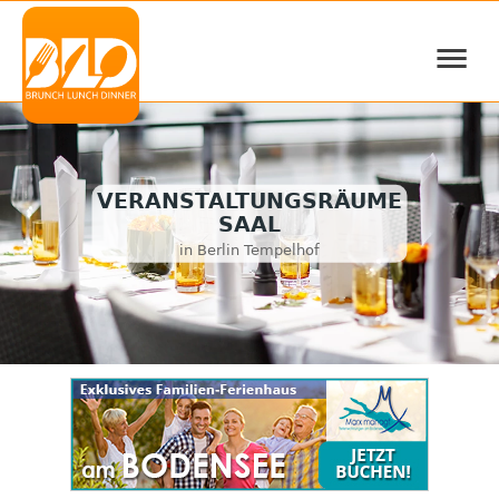
≡
VERANSTALTUNGSRÄUME
SAAL
in Berlin Tempelhof