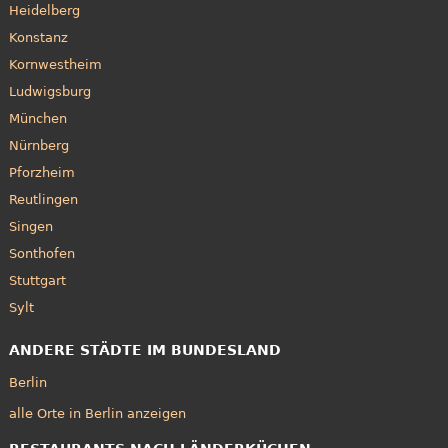
Heidelberg
Konstanz
Kornwestheim
Ludwigsburg
München
Nürnberg
Pforzheim
Reutlingen
Singen
Sonthofen
Stuttgart
Sylt
ANDERE STÄDTE IM BUNDESLAND
Berlin
alle Orte in Berlin anzeigen