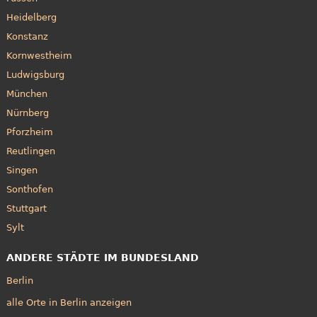
Heidelberg
Konstanz
Kornwestheim
Ludwigsburg
München
Nürnberg
Pforzheim
Reutlingen
Singen
Sonthofen
Stuttgart
Sylt
ANDERE STÄDTE IM BUNDESLAND
Berlin
alle Orte in Berlin anzeigen