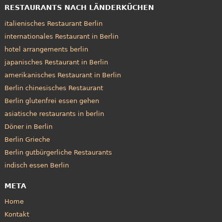
RESTAURANTS NACH LÄNDERKÜCHEN
italienisches Restaurant Berlin
internationales Restaurant in Berlin
hotel arrangements berlin
japanisches Restaurant in Berlin
amerikanisches Restaurant in Berlin
Berlin chinesisches Restaurant
Berlin glutenfrei essen gehen
asiatische restaurants in berlin
Döner in Berlin
Berlin Grieche
Berlin gutbürgerliche Restaurants
indisch essen Berlin
META
Home
Kontakt