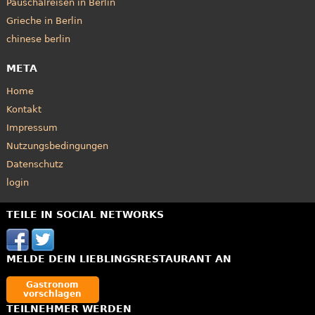
Pauschalreisen in Berlin
Grieche in Berlin
chinese berlin
META
Home
Kontakt
Impressum
Nutzungsbedingungen
Datenschutz
login
TEILE IN SOCIAL NETWORKS
MELDE DEIN LIEBLINGSRESTAURANT AN
Gastronom
vorschlagen
TEILNEHMER WERDEN