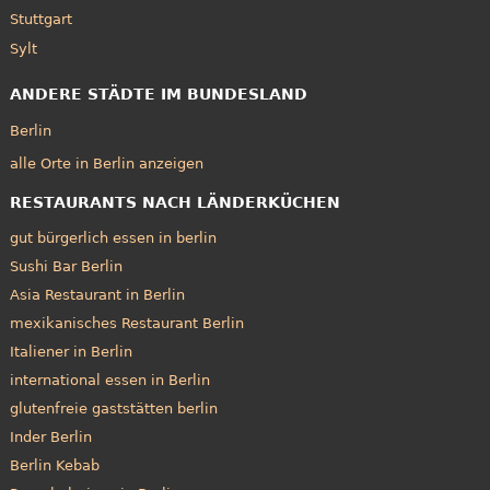
Stuttgart
Sylt
ANDERE STÄDTE IM BUNDESLAND
Berlin
alle Orte in Berlin anzeigen
RESTAURANTS NACH LÄNDERKÜCHEN
gut bürgerlich essen in berlin
Sushi Bar Berlin
Asia Restaurant in Berlin
mexikanisches Restaurant Berlin
Italiener in Berlin
international essen in Berlin
glutenfreie gaststätten berlin
Inder Berlin
Berlin Kebab