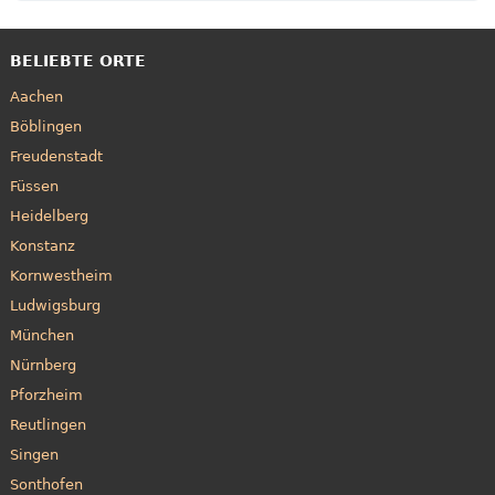
BELIEBTE ORTE
Aachen
Böblingen
Freudenstadt
Füssen
Heidelberg
Konstanz
Kornwestheim
Ludwigsburg
München
Nürnberg
Pforzheim
Reutlingen
Singen
Sonthofen