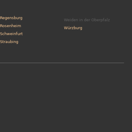
Regensburg
Weiden in der Oberpfalz
Rosenheim
Würzburg
Schweinfurt
Straubing