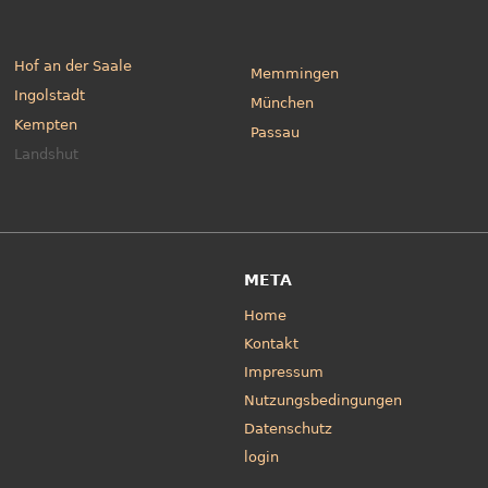
Hof an der Saale
Memmingen
Ingolstadt
München
Kempten
Passau
Landshut
META
Home
Kontakt
Impressum
Nutzungsbedingungen
Datenschutz
login