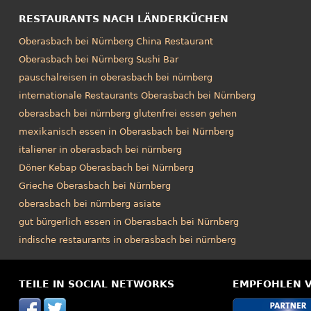
RESTAURANTS NACH LÄNDERKÜCHEN
Oberasbach bei Nürnberg China Restaurant
Oberasbach bei Nürnberg Sushi Bar
pauschalreisen in oberasbach bei nürnberg
internationale Restaurants Oberasbach bei Nürnberg
oberasbach bei nürnberg glutenfrei essen gehen
mexikanisch essen in Oberasbach bei Nürnberg
italiener in oberasbach bei nürnberg
Döner Kebap Oberasbach bei Nürnberg
Grieche Oberasbach bei Nürnberg
oberasbach bei nürnberg asiate
gut bürgerlich essen in Oberasbach bei Nürnberg
indische restaurants in oberasbach bei nürnberg
TEILE IN SOCIAL NETWORKS
EMPFOHLEN 