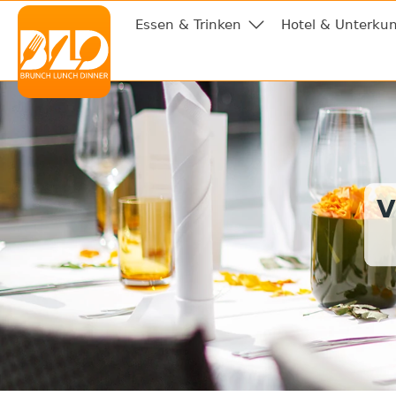
Essen & Trinken
Hotel & Unterkun
V