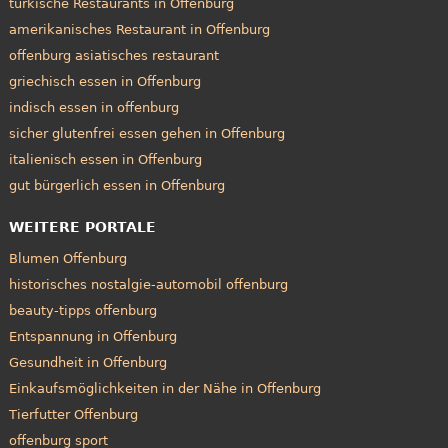
türkische Restaurants in Offenburg
amerikanisches Restaurant in Offenburg
offenburg asiatisches restaurant
griechisch essen in Offenburg
indisch essen in offenburg
sicher glutenfrei essen gehen in Offenburg
italienisch essen in Offenburg
gut bürgerlich essen in Offenburg
WEITERE PORTALE
Blumen Offenburg
historisches nostalgie-automobil offenburg
beauty-tipps offenburg
Entspannung in Offenburg
Gesundheit in Offenburg
Einkaufsmöglichkeiten in der Nähe in Offenburg
Tierfutter Offenburg
offenburg sport