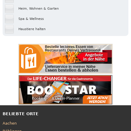
Heim, Wohnen & Garten
Spa & Wellness
Haustiere halten
BELIEBTE ORTE
Aachen