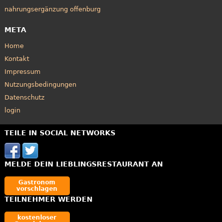
nahrungsergänzung offenburg
META
Home
Kontakt
Impressum
Nutzungsbedingungen
Datenschutz
login
TEILE IN SOCIAL NETWORKS
MELDE DEIN LIEBLINGSRESTAURANT AN
Gastronom
vorschlagen
TEILNEHMER WERDEN
kostenloser