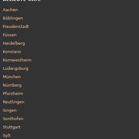
Aachen
Böblingen
Freudenstadt
Füssen
Heidelberg
Konstanz
Kornwestheim
Ludwigsburg
München
Nürnberg
Pforzheim
Reutlingen
Singen
Sonthofen
Stuttgart
Sylt