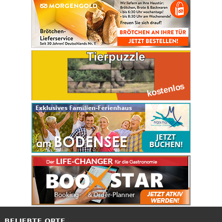
BELIEBTE ORTE