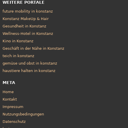
WEITERE PORTALE
future mobility in konstanz
Konstanz MakeUp & Hair
Gesundheit in Konstanz
Wellness-Hotel in Konstanz
Kino in Konstanz
Geschäft in der Nähe in Konstanz
teich in konstanz
gemüse und obst in konstanz
haustiere halten in konstanz
META
Home
Kontakt
Impressum
Nutzungsbedingungen
Datenschutz