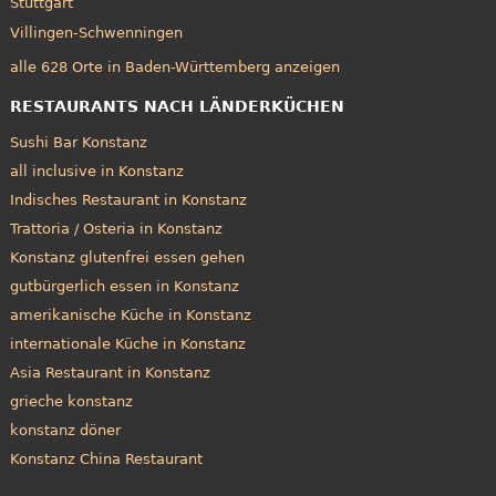
Stuttgart
Villingen-Schwenningen
alle 628 Orte in Baden-Württemberg anzeigen
RESTAURANTS NACH LÄNDERKÜCHEN
Sushi Bar Konstanz
all inclusive in Konstanz
Indisches Restaurant in Konstanz
Trattoria / Osteria in Konstanz
Konstanz glutenfrei essen gehen
gutbürgerlich essen in Konstanz
amerikanische Küche in Konstanz
internationale Küche in Konstanz
Asia Restaurant in Konstanz
grieche konstanz
konstanz döner
Konstanz China Restaurant