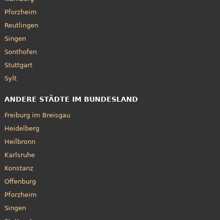
Pforzheim
Reutlingen
Singen
Sonthofen
Stuttgart
Sylt
ANDERE STÄDTE IM BUNDESLAND
Freiburg im Breisgau
Heidelberg
Heilbronn
Karlsruhe
Konstanz
Offenburg
Pforzheim
Singen