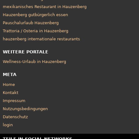
mexikanisches Restaurant in Hauzenberg
Hauzenberg gutbürgerlich essen
Pauschalurlaub Hauzenberg
Trattoria / Osteria in Hauzenberg
hauzenberg internationale restaurants
WEITERE PORTALE
Wellness-Urlaub in Hauzenberg
META
Home
Kontakt
Impressum
Nutzungsbedingungen
Datenschutz
login