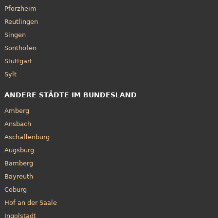
Pforzheim
Reutlingen
Singen
Sonthofen
Stuttgart
Sylt
ANDERE STÄDTE IM BUNDESLAND
Amberg
Ansbach
Aschaffenburg
Augsburg
Bamberg
Bayreuth
Coburg
Hof an der Saale
Ingolstadt