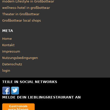
modern Lifestyle in Großbottwar
wellness-hotel in großbottwar
Theater in Großbottwar
Großbottwar local shops
META
Home
Kontakt
Impressum
Nutzungsbedingungen
Datenschutz
login
TEILE IN SOCIAL NETWORKS
MELDE DEIN LIEBLINGSRESTAURANT AN
Gastronom
vorschlagen