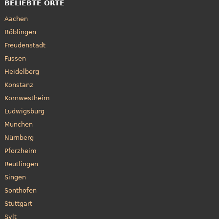
BELIEBTE ORTE
Aachen
Böblingen
Freudenstadt
Füssen
Heidelberg
Konstanz
Kornwestheim
Ludwigsburg
München
Nürnberg
Pforzheim
Reutlingen
Singen
Sonthofen
Stuttgart
Sylt