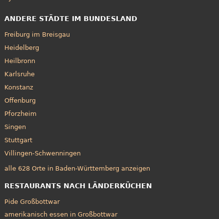
ANDERE STÄDTE IM BUNDESLAND
Freiburg im Breisgau
Heidelberg
Heilbronn
Karlsruhe
Konstanz
Offenburg
Pforzheim
Singen
Stuttgart
Villingen-Schwenningen
alle 628 Orte in Baden-Württemberg anzeigen
RESTAURANTS NACH LÄNDERKÜCHEN
Pide Großbottwar
amerikanisch essen in Großbottwar