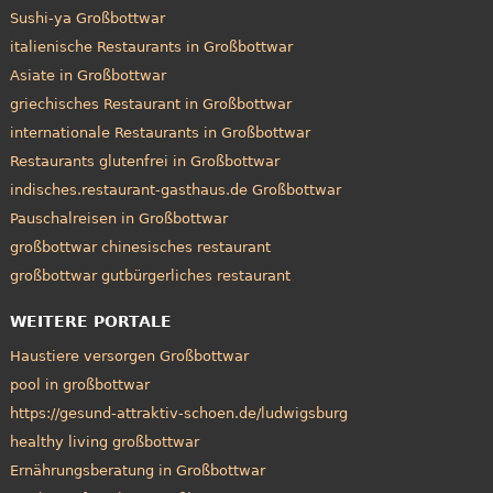
Sushi-ya Großbottwar
italienische Restaurants in Großbottwar
Asiate in Großbottwar
griechisches Restaurant in Großbottwar
internationale Restaurants in Großbottwar
Restaurants glutenfrei in Großbottwar
indisches.restaurant-gasthaus.de Großbottwar
Pauschalreisen in Großbottwar
großbottwar chinesisches restaurant
großbottwar gutbürgerliches restaurant
WEITERE PORTALE
Haustiere versorgen Großbottwar
pool in großbottwar
https://gesund-attraktiv-schoen.de/ludwigsburg
healthy living großbottwar
Ernährungsberatung in Großbottwar