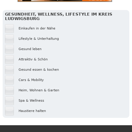
GESUNDHEIT, WELLNESS, LIFESTYLE IM KREIS
LUDWIGSBURG
Einkaufen in der Nähe
Lifestyle & Unterhaltung
Gesund leben
Attraktiv & Schön
Gesund essen & kochen
Cars & Mobility
Heim, Wohnen & Garten
Spa & Wellness
Haustiere halten