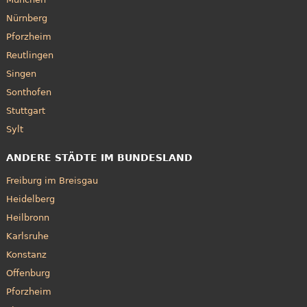
Nürnberg
Pforzheim
Reutlingen
Singen
Sonthofen
Stuttgart
Sylt
ANDERE STÄDTE IM BUNDESLAND
Freiburg im Breisgau
Heidelberg
Heilbronn
Karlsruhe
Konstanz
Offenburg
Pforzheim