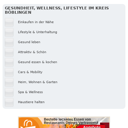
GESUNDHEIT, WELLNESS, LIFESTYLE IM KREIS
BÖBLINGEN
Einkaufen in der Nähe
Lifestyle & Unterhaltung
Gesund leben
Attraktiv & Schön
Gesund essen & kochen
Cars & Mobility
Heim, Wohnen & Garten
Spa & Wellness
Haustiere halten