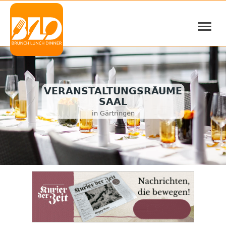
≡
VERANSTALTUNGSRÄUME
SAAL
in Gärtringen