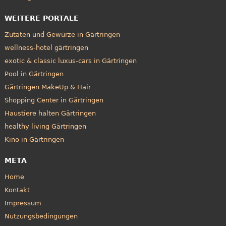
WEITERE PORTALE
Zutaten und Gewürze in Gärtringen
wellness-hotel gärtringen
exotic & classic luxus-cars in Gärtringen
Pool in Gärtringen
Gärtringen MakeUp & Hair
Shopping Center in Gärtringen
Haustiere halten Gärtringen
healthy living Gärtringen
Kino in Gärtringen
META
Home
Kontakt
Impressum
Nutzungsbedingungen