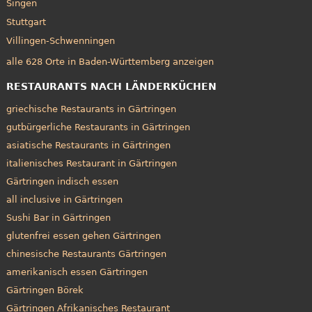
Singen
Stuttgart
Villingen-Schwenningen
alle 628 Orte in Baden-Württemberg anzeigen
RESTAURANTS NACH LÄNDERKÜCHEN
griechische Restaurants in Gärtringen
gutbürgerliche Restaurants in Gärtringen
asiatische Restaurants in Gärtringen
italienisches Restaurant in Gärtringen
Gärtringen indisch essen
all inclusive in Gärtringen
Sushi Bar in Gärtringen
glutenfrei essen gehen Gärtringen
chinesische Restaurants Gärtringen
amerikanisch essen Gärtringen
Gärtringen Börek
Gärtringen Afrikanisches Restaurant