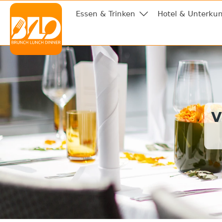
Essen & Trinken
Hotel & Unterkun
V