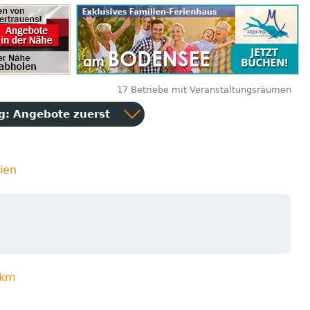
17 Betriebe mit Veranstaltungsräumen
ng:
Angebote zuerst
ien
3km