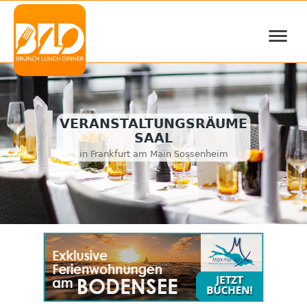
≡
VERANSTALTUNGSRÄUME
SAAL
in Frankfurt am Main Sossenheim