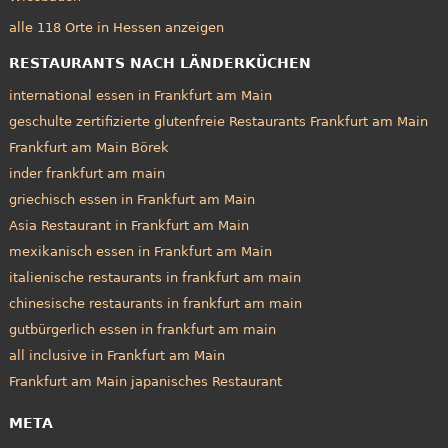
alle 118 Orte in Hessen anzeigen
RESTAURANTS NACH LÄNDERKÜCHEN
international essen in Frankfurt am Main
geschulte zertifizierte glutenfreie Restaurants Frankfurt am Main
Frankfurt am Main Börek
inder frankfurt am main
griechisch essen in Frankfurt am Main
Asia Restaurant in Frankfurt am Main
mexikanisch essen in Frankfurt am Main
italienische restaurants in frankfurt am main
chinesische restaurants in frankfurt am main
gutbürgerlich essen in frankfurt am main
all inclusive in Frankfurt am Main
Frankfurt am Main japanisches Restaurant
META