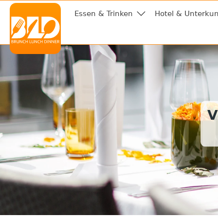
Essen & Trinken
Hotel & Unterkun
V