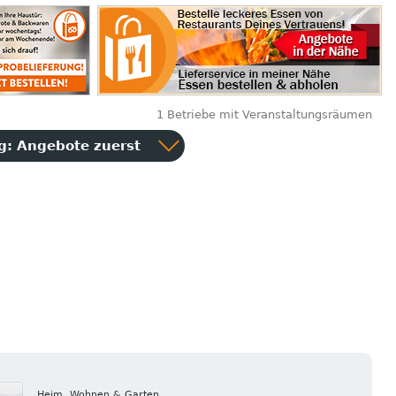
1 Betriebe mit Veranstaltungsräumen
ng:
Angebote zuerst
Heim, Wohnen & Garten