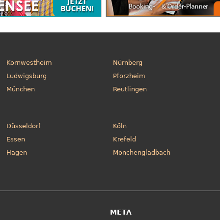
Kornwestheim
Nürnberg
Ludwigsburg
Pforzheim
München
Reutlingen
Düsseldorf
Köln
Essen
Krefeld
Hagen
Mönchengladbach
META