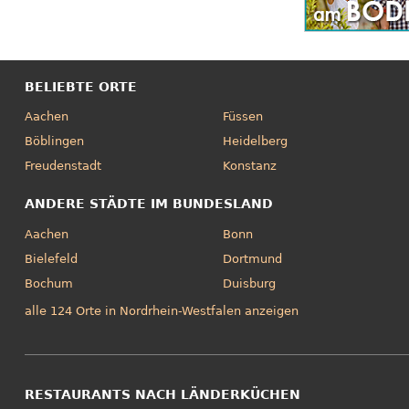
BELIEBTE ORTE
Aachen
Füssen
Böblingen
Heidelberg
Freudenstadt
Konstanz
ANDERE STÄDTE IM BUNDESLAND
Aachen
Bonn
Bielefeld
Dortmund
Bochum
Duisburg
alle 124 Orte in Nordrhein-Westfalen anzeigen
RESTAURANTS NACH LÄNDERKÜCHEN